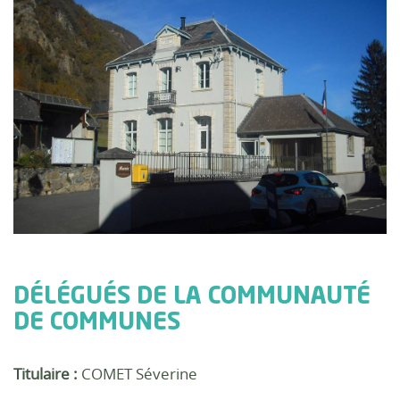
DÉLÉGUÉS DE LA COMMUNAUTÉ
DE COMMUNES
Titulaire :
COMET Séverine