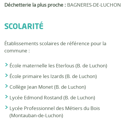
Déchetterie la plus proche :
BAGNERES-DE-LUCHON
SCOLARITÉ
Établissements scolaires de référence pour la
commune :
École maternelle les Eterlous (B. de Luchon)
École primaire les Izards (B. de Luchon)
Collège Jean Monet (B. de Luchon)
Lycée Edmond Rostand (B. de Luchon)
Lycée Professionnel des Métiers du Bois
(Montauban-de-Luchon)