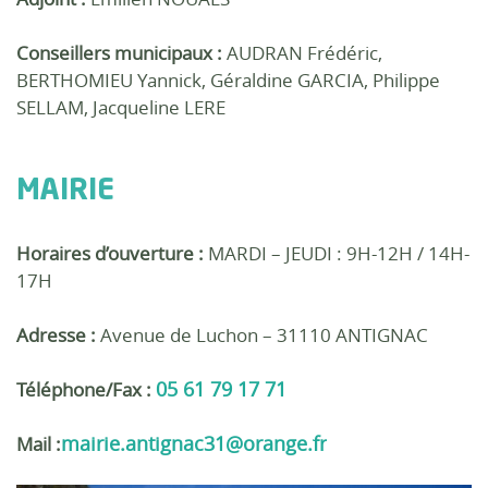
Conseillers municipaux :
AUDRAN Frédéric,
BERTHOMIEU Yannick, Géraldine GARCIA, Philippe
SELLAM, Jacqueline LERE
MAIRIE
Horaires d’ouverture :
MARDI – JEUDI : 9H-12H / 14H-
17H
Adresse :
Avenue de Luchon – 31110 ANTIGNAC
05 61 79 17 71
Téléphone/Fax :
mairie.antignac31@orange.fr
Mail :