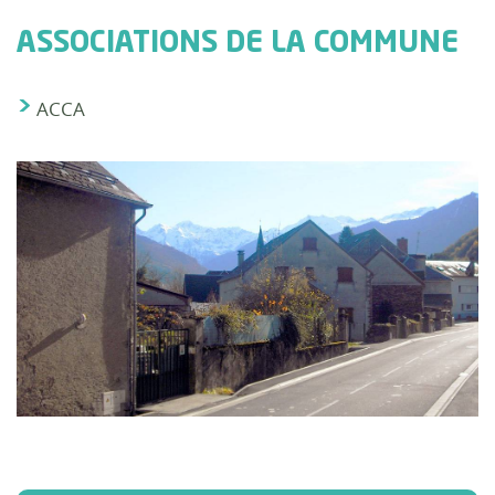
ASSOCIATIONS DE LA COMMUNE
ACCA