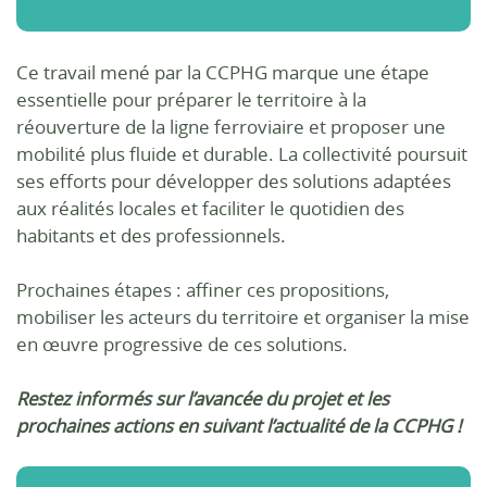
Ce travail mené par la CCPHG marque une étape
essentielle pour préparer le territoire à la
réouverture de la ligne ferroviaire et proposer une
mobilité plus fluide et durable. La collectivité poursuit
ses efforts pour développer des solutions adaptées
aux réalités locales et faciliter le quotidien des
habitants et des professionnels.
Prochaines étapes : affiner ces propositions,
mobiliser les acteurs du territoire et organiser la mise
en œuvre progressive de ces solutions.
Restez informés sur l’avancée du projet et les
prochaines actions en suivant l’actualité de la CCPHG !