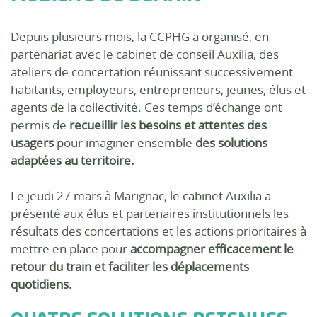
Depuis plusieurs mois, la CCPHG a organisé, en
partenariat avec le cabinet de conseil Auxilia, des
ateliers de concertation réunissant successivement
habitants, employeurs, entrepreneurs, jeunes, élus et
agents de la collectivité. Ces temps d’échange ont
permis de
recueillir les besoins et attentes des
usagers
pour imaginer ensemble
des solutions
adaptées au territoire.
Le jeudi 27 mars à Marignac, le cabinet Auxilia a
présenté aux élus et partenaires institutionnels les
résultats des concertations et les actions prioritaires à
mettre en place pour
accompagner efficacement le
retour du train et faciliter les déplacements
quotidiens.