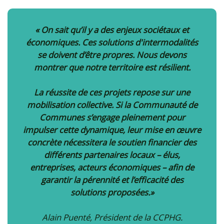
« On sait qu’il y a des enjeux sociétaux et
économiques. Ces solutions d'intermodalités
se doivent d’être propres. Nous devons
montrer que notre territoire est résilient.
La réussite de ces projets repose sur une
mobilisation collective. Si la Communauté de
Communes s’engage pleinement pour
impulser cette dynamique, leur mise en œuvre
concrète nécessitera le soutien financier des
différents partenaires locaux – élus,
entreprises, acteurs économiques – afin de
garantir la pérennité et l’efficacité des
solutions proposées.»
Alain Puenté, Président de la CCPHG.