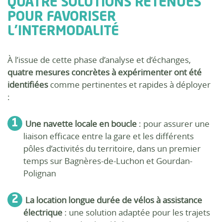
QUATRE SOLUTIONS RETENUES
POUR FAVORISER
L’INTERMODALITÉ
À l’issue de cette phase d’analyse et d’échanges,
quatre mesures concrètes à expérimenter ont été
identifiées
comme pertinentes et rapides à déployer
:
Une navette locale en boucle
: pour assurer une
liaison efficace entre la gare et les différents
pôles d’activités du territoire, dans un premier
temps sur Bagnères-de-Luchon et Gourdan-
Polignan
La location longue durée de vélos à assistance
électrique
: une solution adaptée pour les trajets