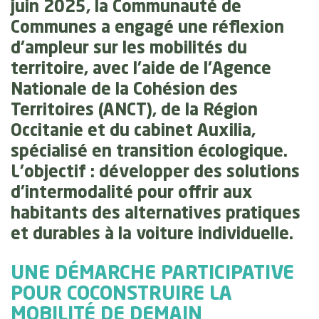
juin 2025, la Communauté de
Communes a engagé une réflexion
d’ampleur sur les mobilités du
territoire, avec l'aide de l'Agence
Nationale de la Cohésion des
Territoires (ANCT), de la Région
Occitanie et du cabinet Auxilia,
spécialisé en transition écologique.
L’objectif :
développer des solutions
d’intermodalité
pour offrir aux
habitants des alternatives pratiques
et durables à la voiture individuelle.
UNE DÉMARCHE PARTICIPATIVE
POUR COCONSTRUIRE LA
MOBILITÉ DE DEMAIN