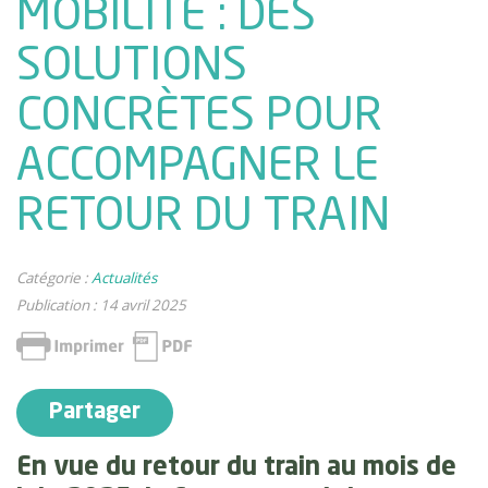
MOBILITÉ : DES
SOLUTIONS
CONCRÈTES POUR
ACCOMPAGNER LE
RETOUR DU TRAIN
Catégorie :
Actualités
Publication : 14 avril 2025
Partager
En vue du retour du train au mois de