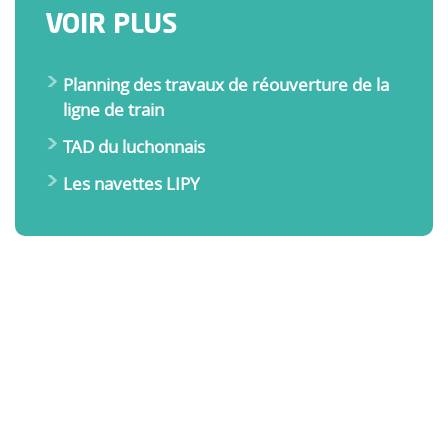
VOIR PLUS
Planning des travaux de réouverture de la
ligne de train
TAD du luchonnais
Les navettes LIPY