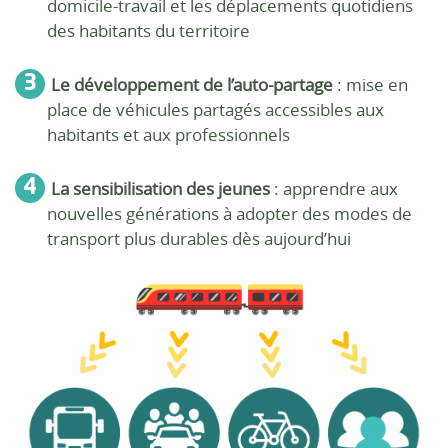
domicile-travail et les déplacements quotidiens
des habitants du territoire
Le développement de l’auto-partage
: mise en
place de véhicules partagés accessibles aux
habitants et aux professionnels
La sensibilisation des jeunes
: apprendre aux
nouvelles générations à adopter des modes de
transport plus durables dès aujourd’hui