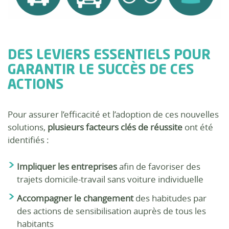
DES LEVIERS ESSENTIELS POUR
GARANTIR LE SUCCÈS DE CES
ACTIONS
Pour assurer l’efficacité et l’adoption de ces nouvelles
solutions,
plusieurs facteurs clés de réussite
ont été
identifiés :
Impliquer les entreprises
afin de favoriser des
trajets domicile-travail sans voiture individuelle
Accompagner le changement
des habitudes par
des actions de sensibilisation auprès de tous les
habitants