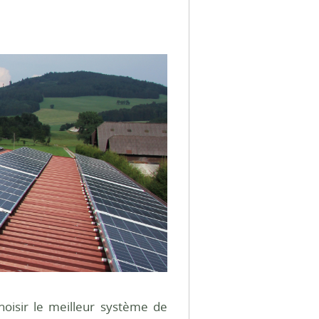
oisir le meilleur système de