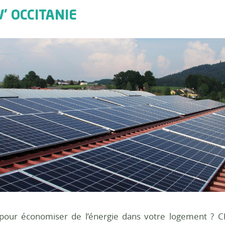
' OCCITANIE
 pour économiser de l’énergie dans votre logement ? Ch