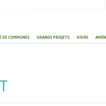
 DE COMMUNES
GRANDS PROJETS
VIVRE
AMÉN
T