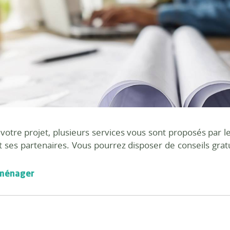
votre projet, plusieurs services vous sont proposés p
ses partenaires. Vous pourrez disposer de conseils gratui
 aménager