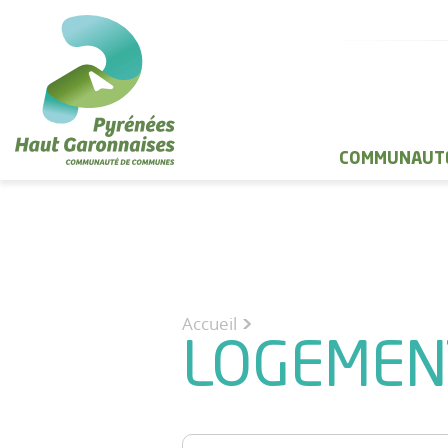
COMMUNAUTÉ
Accueil
LOGEMEN