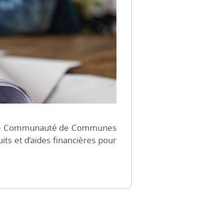
ar le Communauté de Communes
ts et d’aides financières pour