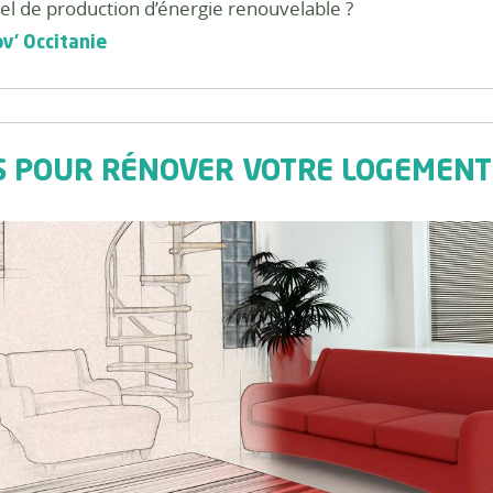
iel de production d’énergie renouvelable ?
ov' Occitanie
ES POUR RÉNOVER VOTRE LOGEMENT