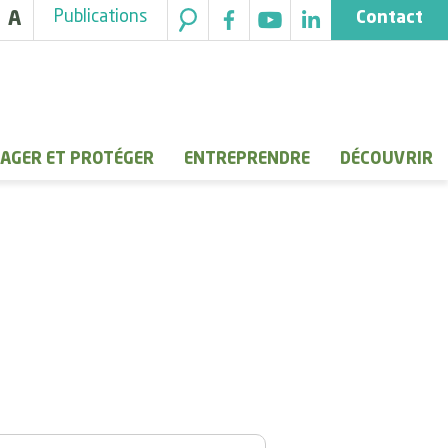
Publications
A
Contact
AGER ET PROTÉGER
ENTREPRENDRE
DÉCOUVRIR