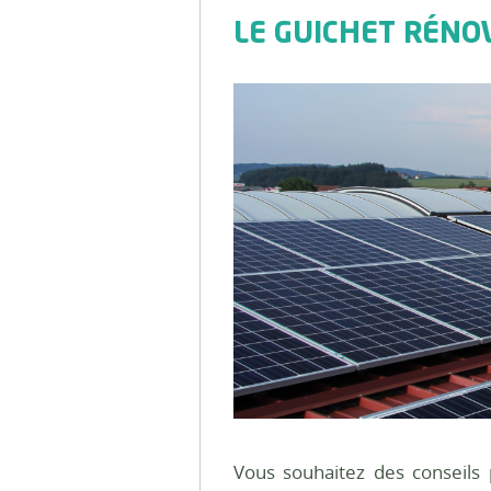
LE GUICHET RÉNOV
Vous souhaitez des conseils