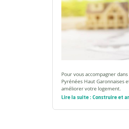
Pour vous accompagner dans 
Pyrénées Haut Garonnaises et 
améliorer votre logement.
Lire la suite : Construire et