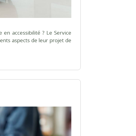
en accessibilité ? Le Service
rents aspects de leur projet de