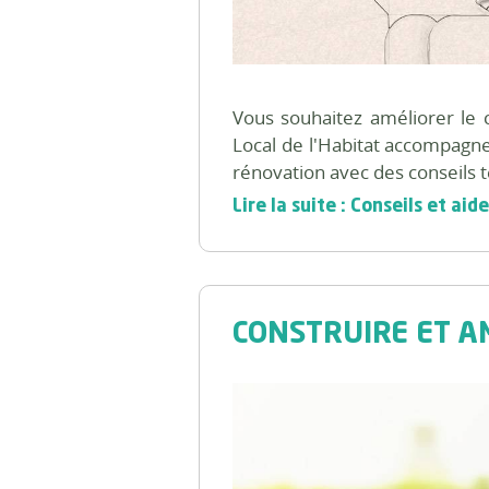
Vous souhaitez améliorer le 
Local de l'Habitat accompagne 
rénovation avec des conseils t
Lire la suite : Conseils et a
CONSTRUIRE ET 