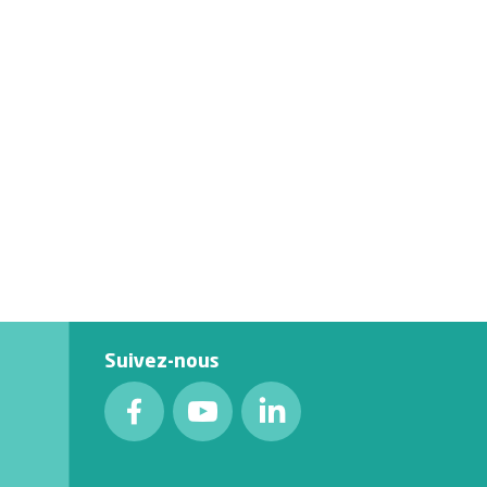
Suivez-nous