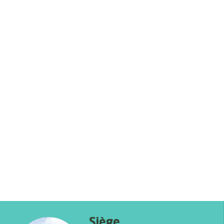
Siège