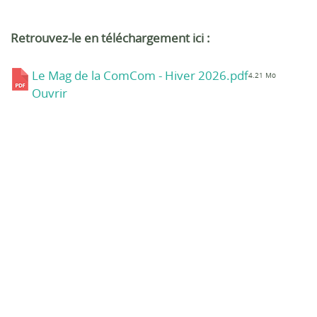
Retrouvez-le en téléchargement ici :
Le Mag de la ComCom - Hiver 2026.pdf
4.21 Mo
Ouvrir