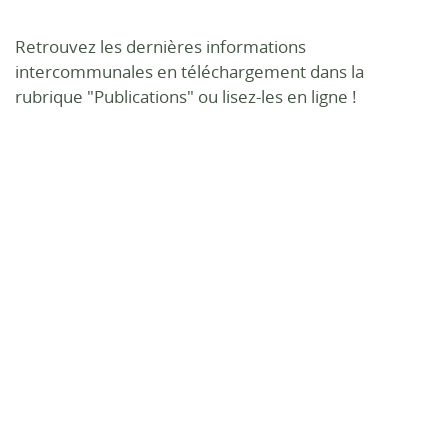
Retrouvez les dernières informations
intercommunales en téléchargement dans la
rubrique "Publications" ou lisez-les en ligne !