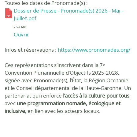
Toutes les dates de Pronomade(s) :
Dossier de Presse - Pronomade(s) 2026 - Mai -
Juillet.pdf
7.92 Mo
Ouvrir
Infos et réservations :
https://www.pronomades.org/
Ces représentations s’inscrivent dans la 7ᵉ
Convention Pluriannuelle d’Objectifs 2025-2028,
signée avec Pronomade(s), l’État, la Région Occitanie
et le Conseil départemental de la Haute-Garonne. Un
partenariat qui renforce
l’accès à la culture pour tous
,
avec
une programmation nomade, écologique et
inclusive,
en lien avec les acteurs locaux.