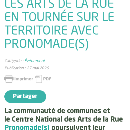
LES ARTS DE LA RUE
EN TOURNÉE SUR LE
TERRITOIRE AVEC
PRONOMADE(S)
Catégorie :
Évènement
Publication : 27 mai 2026
Partager
La communauté de communes et
le Centre National des Arts de la Rue
Pronomade(s)
poursuivent leur