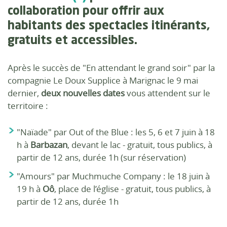
collaboration pour offrir aux
habitants des spectacles itinérants,
gratuits et accessibles.
Après le succès de "En attendant le grand soir" par la
compagnie Le Doux Supplice à Marignac le 9 mai
dernier,
deux nouvelles dates
vous attendent sur le
territoire :
"Naïade" par Out of the Blue : les 5, 6 et 7 juin à 18
h à
Barbazan
, devant le lac - gratuit, tous publics, à
partir de 12 ans, durée 1h (sur réservation)
"Amours" par Muchmuche Company : le 18 juin à
19 h à
Oô
, place de l’église - gratuit, tous publics, à
partir de 12 ans, durée 1h