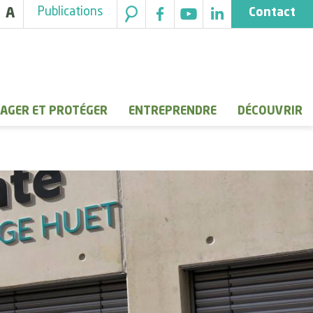
Publications
A
Contact
AGER ET PROTÉGER
ENTREPRENDRE
DÉCOUVRIR