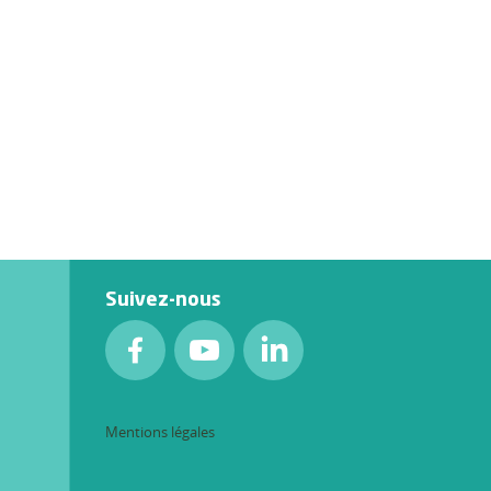
Suivez-nous
Mentions légales