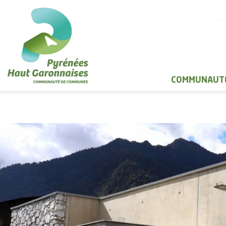
COMMUNAUTÉ