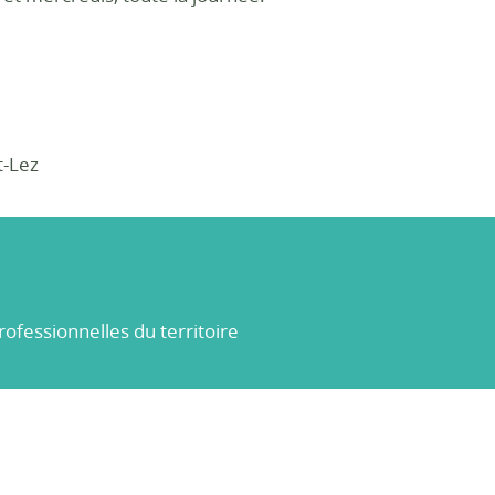
t-Lez
ofessionnelles du territoire