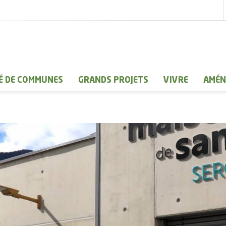
 DE COMMUNES
GRANDS PROJETS
VIVRE
AMÉN