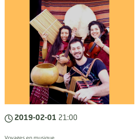
2019-02-01
21:00
Voyages en musique...