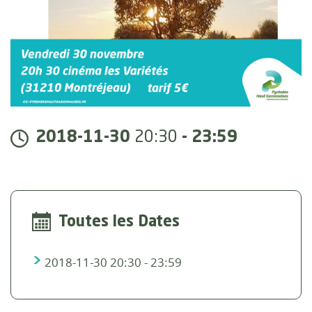
2018-11-30
20:30
-
23:59
Toutes les Dates
2018-11-30
20:30 - 23:59