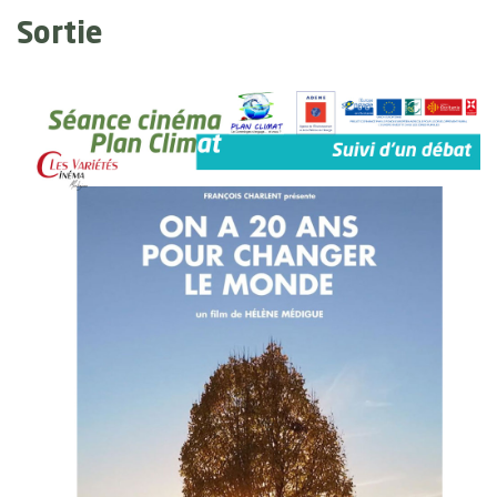
Sortie